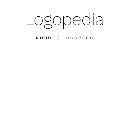
Logopedia
INICIO
/ LOGOPEDIA