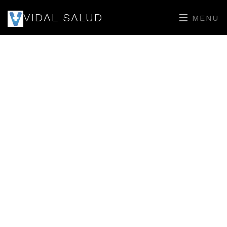
VIDAL SALUD
MENU