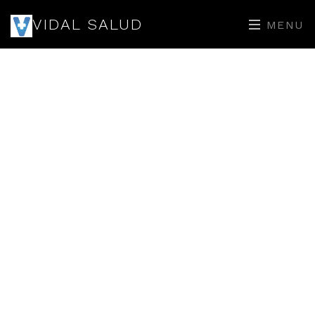
VIDAL SALUD
MENU