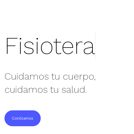
Cuidamos tu cuerpo,
cuidamos tu salud.
Conócenos